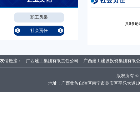
社会责任
职工风采
0
共
条记
社会责任
友情链接：
广西建工集团有限责任公司
广西建工建设投资集团有限
版权所有 
地址：广西壮族自治区南宁市良庆区平乐大道19号广西建