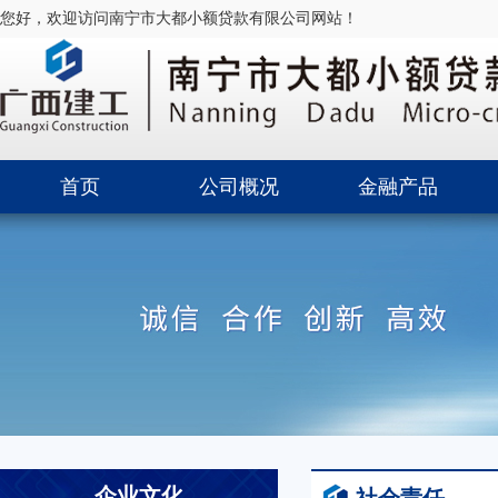
您好，欢迎访问南宁市大都小额贷款有限公司网站！
首页
公司概况
金融产品
企业文化