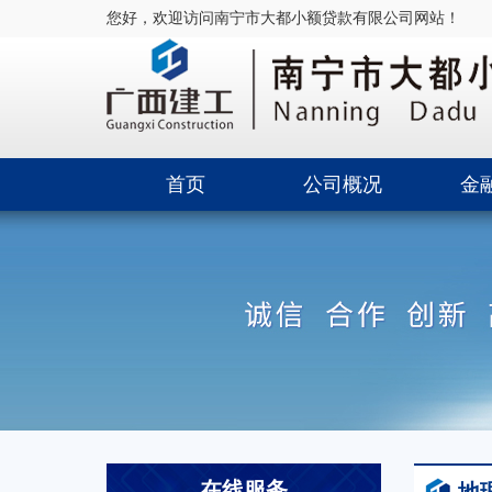
您好，欢迎访问南宁市大都小额贷款有限公司网站！
首页
公司概况
金
在线服务