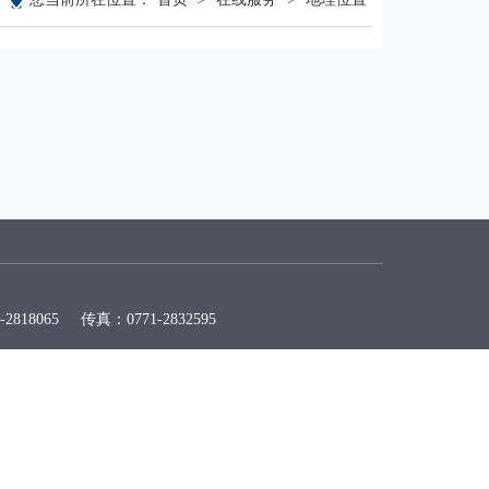
65 传真：0771-2832595