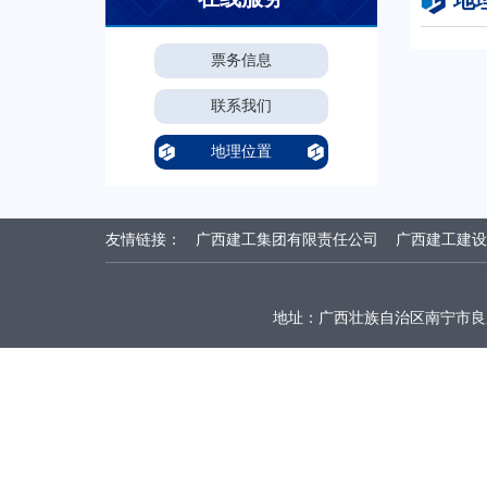
地
票务信息
联系我们
地理位置
友情链接：
广西建工集团有限责任公司
广西建工建设
地址：广西壮族自治区南宁市良庆区平