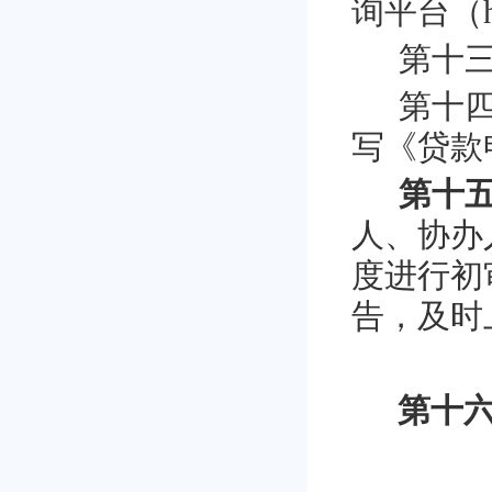
询平台（
第十
第十
写《贷款
第十
人、协办
度进行初
告，及时
第十六