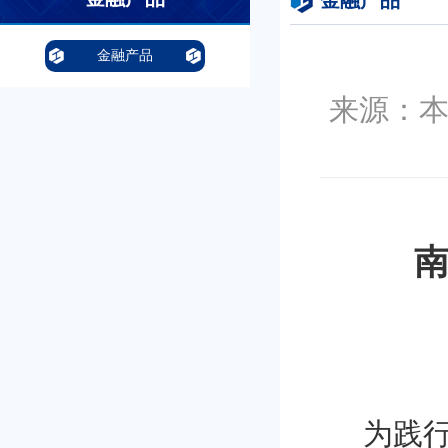
金融产品
金融产品
来源：本站
为践行