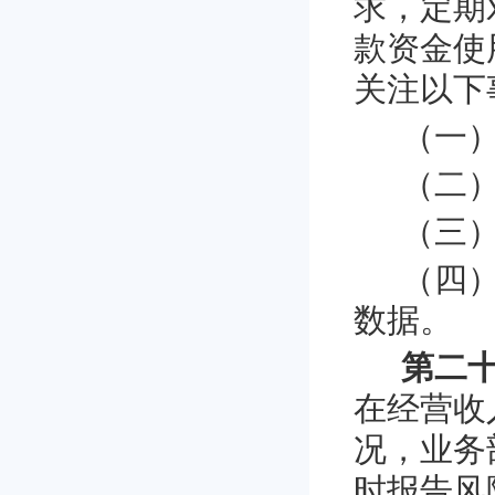
求，定期
款资金使
关注以下
（一
（二
（三
（四
数据。
第二
在经营收
况，业务
时报告风