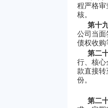
程严格审
核。
第十
公司当面
债权收购
第二
行、核心
款直接转
份。
第二