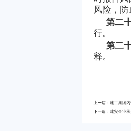
风险，防
第二
行。
第二
释。
上一篇：
建工集团内
下一篇：
建安企业承