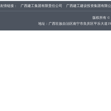
友情链接：
广西建工集团有限责任公司
广西建工建设投资集团有限
版权所有 
地址：广西壮族自治区南宁市良庆区平乐大道19号广西建