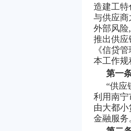
造建工特
与供应商
外部风险
,
推出供应
《信贷管
本工作规
第一条
“供
利用南宁
由大都小
金融服务