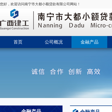
您好，欢迎访问南宁市大都小额贷款有限公司网站！
首页
公司概况
金融产品
金融产品