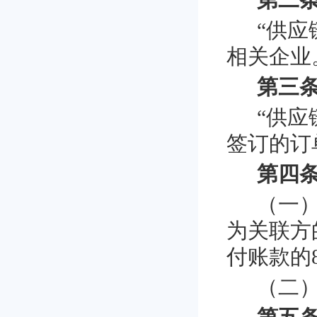
第二条
“供
相关企业
第三条
“供
签订的订
第四条
（一
为关联方
付账款的
（二